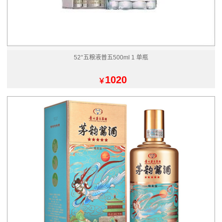
52°五粮液普五500ml 1 单瓶
1020
￥