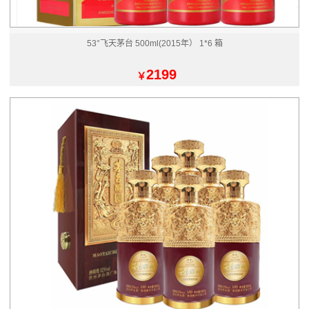
53°飞天茅台 500ml(2015年） 1*6 箱
2199
￥