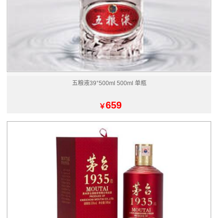
五粮液39°500ml 500ml 单瓶
659
￥