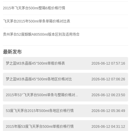
2015年飞天茅台500ml整箱6瓶价格行情
飞天茅台2015年500ml单条单箱价格对比表
贵州茅台52度醇酿A80500ml版本区别及适用场合
最新发布
梦之蓝M3水晶版45°500ml单瓶价格表
2026-06-12 07:57:16
梦之蓝M3水晶版45°500ml各地区价格对比
2026-06-12 07:06:26
2015年53°飞天茅台500ml单条与整箱价格对...
2026-06-12 06:23:50
53度飞天茅台2015年500ml各地区价格行情
2026-06-12 05:36:49
2015年版53度飞天茅台500ml单瓶价格行情
2026-06-12 04:31:12