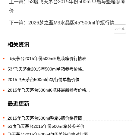
上一篇：
53度飞天茅台2015年份500ml单瓶与整箱参考
价
下一篇：
2026梦之蓝M3水晶版45°500ml单瓶行情
AI生成
相关资讯
飞天茅台2015年份500ml6瓶装箱价行情表
53°飞天茅台2015年500ml单箱参考价格...
2015飞天茅台500ml市场行情单瓶价位
2015年飞天茅台500ml6瓶装最新参考价格...
最近更新
2015年飞天茅台500ml整箱6瓶价格行情
53度飞天茅台2015年份500ml箱装参考价
飞天茅台2015年500ml单条单箱价格对比表