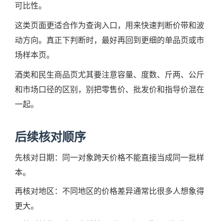
可比性。
这类页面更适合作为查询入口，用来快速判断价带和波
动方向。真正下判断时，最好再回到更细的单品页或市
场样本页。
酒类和民生商品页尤其要注意容量、度数、斤两、公斤
和市场口径的区别，别把零售价、批发价和指导价混在
一起。
后续核对顺序
先核对日期：同一对象跨天价格不能直接当成同一批样
本。
再核对地区：不同地区的价格差异通常比很多人想象得
更大。