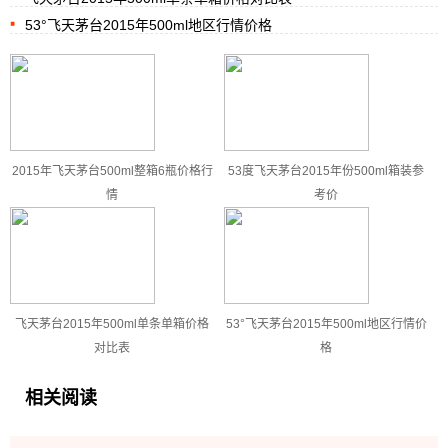
53°飞天茅台2015年500ml地区行情价格
2015年飞天茅台500ml整箱6瓶价格行
53度飞天茅台2015年份500ml箱装参
情
考价
飞天茅台2015年500ml单条单箱价格
53°飞天茅台2015年500ml地区行情价
对比表
格
相关阅读