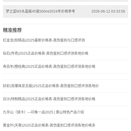
梦之蓝M3水晶版45度500ml2024年价格参考
2026-06-12 03:33:56
精准推荐
红金龙(软精品)2025最新价格表-真伪鉴别与口感评测
钻石(传奇)2025正品价格表-真伪鉴别口感评测各地价格
寿百年(橙经典)2025正品价格表-真伪鉴别口感评测各地价格
好彩(双爆珠亚太版)2025正品价格表-真伪鉴别口感评测各地价
白沙(特制精品)2025正品价格表-真伪鉴别口感评测各地价格
九华山（镜卡）—印象一品2025 | 黄山特色产品介绍
黄金叶(天尊)2025正品价格表-真伪鉴别口感评测各地价格多