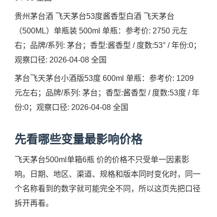
贵州茅台酒 飞天茅台53度酱香型白酒 飞天茅台
（500ML）单瓶装 500ml 单瓶：参考价: 2750 元左
右；品牌/系列: 茅台；香型:酱香型 / 度数:53° / 年份:0；
观察口径: 2026-04-08 全国
茅台飞天茅台小酒版53度 600ml 单瓶：参考价: 1209
元左右；品牌/系列: 茅台；香型:酱香型 / 度数:53度 / 年
份:0；观察口径: 2026-04-08 全国
先看哪些变量最影响价格
飞天茅台500ml单箱6瓶 价的价格不只受单一因素影
响。日期、地区、渠道、规格和版本同时变化时，同一
个名称看到的数字就可能完全不同，所以这页先把口径
拆开再看。