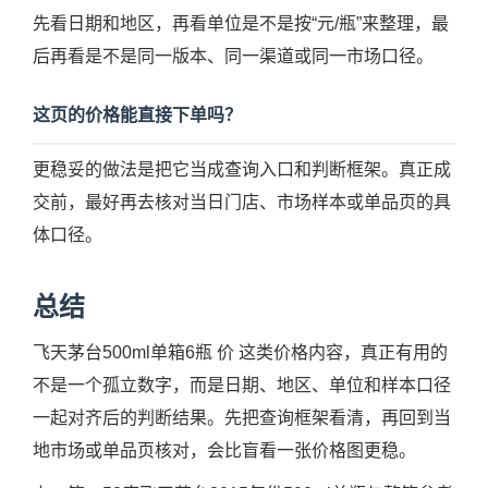
先看日期和地区，再看单位是不是按“元/瓶”来整理，最
后再看是不是同一版本、同一渠道或同一市场口径。
这页的价格能直接下单吗？
更稳妥的做法是把它当成查询入口和判断框架。真正成
交前，最好再去核对当日门店、市场样本或单品页的具
体口径。
总结
飞天茅台500ml单箱6瓶 价 这类价格内容，真正有用的
不是一个孤立数字，而是日期、地区、单位和样本口径
一起对齐后的判断结果。先把查询框架看清，再回到当
地市场或单品页核对，会比盲看一张价格图更稳。