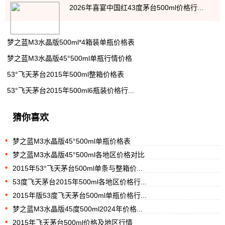
2026年喜宴中国红43度茅台500ml价格行...
梦之蓝M3水晶版500ml*4箱装单瓶价格表
梦之蓝M3水晶版45°500ml单瓶行情价格
53°飞天茅台2015年500ml整箱价格表
53°飞天茅台2015年500ml6瓶装价格行...
猜你喜欢
梦之蓝M3水晶版45°500ml单瓶价格表
梦之蓝M3水晶版45°500ml各地区价格对比
2015年53°飞天茅台500ml单条与整箱价...
53度飞天茅台2015年500ml各地区价格行...
2015年版53度飞天茅台500ml单瓶价格行...
梦之蓝M3水晶版45度500ml2024年价格...
2015年飞天茅台500ml价格及地区行情