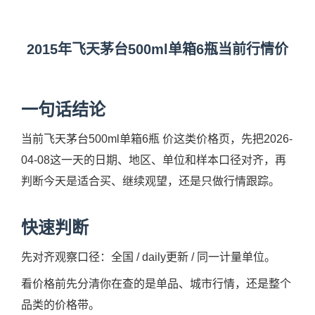
2015年飞天茅台500ml单箱6瓶当前行情价
一句话结论
当前飞天茅台500ml单箱6瓶 价这类价格页，先把2026-
04-08这一天的日期、地区、单位和样本口径对齐，再
判断今天是适合买、继续观望，还是只做行情跟踪。
快速判断
先对齐观察口径：全国 / daily更新 / 同一计量单位。
看价格前先分清你在查的是单品、城市行情，还是整个
品类的价格带。