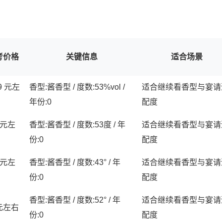
考价格
关键信息
适合场景
9 元左
香型:酱香型 / 度数:53%vol /
适合继续看香型与宴请
年份:0
配度
 元左
香型:酱香型 / 度数:53度 / 年
适合继续看香型与宴请
份:0
配度
 元左
香型:酱香型 / 度数:43° / 年
适合继续看香型与宴请
份:0
配度
香型:酱香型 / 度数:52° / 年
适合继续看香型与宴请
 元左右
份:0
配度