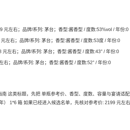
199 元左右；品牌/系列: 茅台；香型:酱香型 / 度数:53%vol / 年份:0
 元左右；品牌/系列: 茅台；香型:酱香型 / 度数:53度 / 年份:0
元左右；品牌/系列: 茅台；香型:酱香型 / 度数:43° / 年份:0
左右；品牌/系列: 茅台；香型:酱香型 / 度数:52° / 年份:0
选购指南 这类标题，先把 单瓶参考价、香型、度数、容量与宴请适
5年） 1*6 箱 如果已经进入候选名单，先核对参考价: 2199 元左