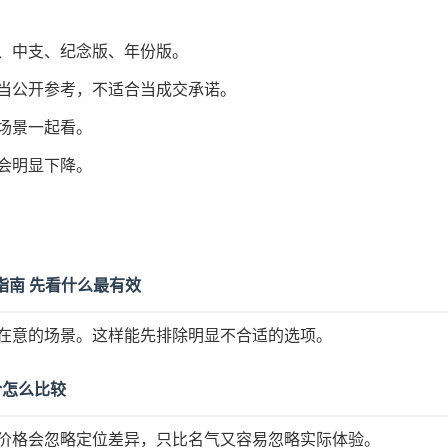
、中支、纪念版、年份版。
当公开参考，不适合当成交承诺。
场景一起看。
会明显下降。
购指南 先看什么最有效
在意的场景。这样能先排除明显不合适的选项。
适合怎么比较
价格会忽略定位差异，只比名气又容易忽略实际体验。