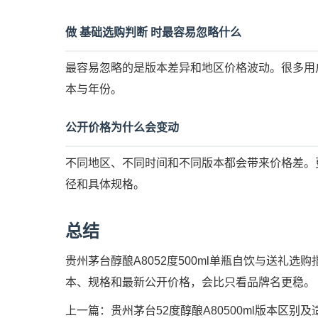
做 基础选购判断 时最容易忽略什么
最容易忽略的是版本差异和地区价格波动。很多用
本与年份。
公开价格为什么会变动
不同地区、不同时间和不同版本都会带来价格差。
径和具体规格。
总结
贵州茅台醇酿A8052度500ml单瓶自饮与送礼
本、规格和最新公开价格，会比只看品牌名更稳。
上一篇：
贵州茅台52度醇酿A80500ml版本区别