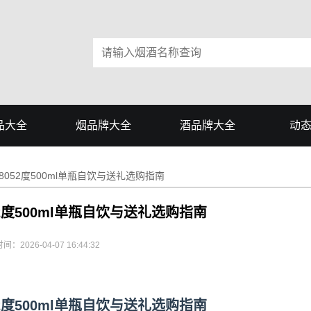
品大全
烟品牌大全
酒品牌大全
动
052度500ml单瓶自饮与送礼选购指南
2度500ml单瓶自饮与送礼选购指南
间：2026-04-07 16:44:32
2度500ml单瓶自饮与送礼选购指南