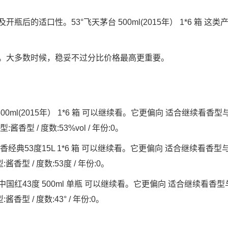
的适口性。53°飞天茅台 500ml(2015年） 1*6 箱 这类
。大多数时候，稳妥不过分比价格最高更重要。
ml(2015年） 1*6 箱 可以继续看。它更偏向 适合继续看香型
香型 / 度数:53%vol / 年份:0。
典53度15L 1*6 箱 可以继续看。它更偏向 适合继续看香型
香型 / 度数:53度 / 年份:0。
红43度 500ml 单瓶 可以继续看。它更偏向 适合继续看香型
型 / 度数:43° / 年份:0。