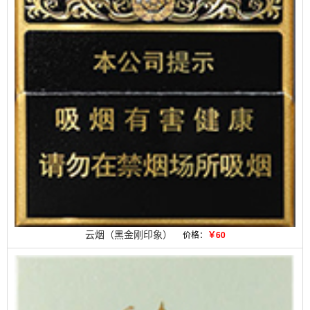
云烟（黑金刚印象）
价格：
￥60