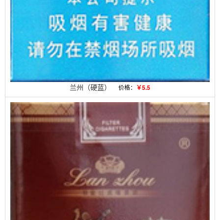
兰州（硬蓝）
价格：
￥5.5