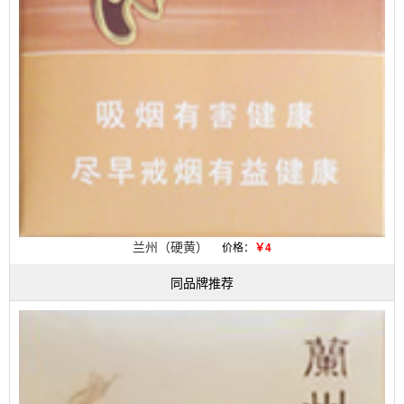
兰州（硬黄）
价格：
￥4
同品牌推荐