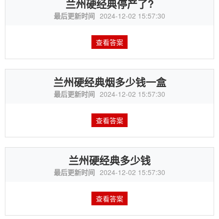
兰州硬经典停产了?
最后更新时间
2024-12-02 15:57:30
查看答案
兰州硬经典烟多少钱一盒
最后更新时间
2024-12-02 15:57:30
查看答案
兰州硬经典多少钱
最后更新时间
2024-12-02 15:57:30
查看答案