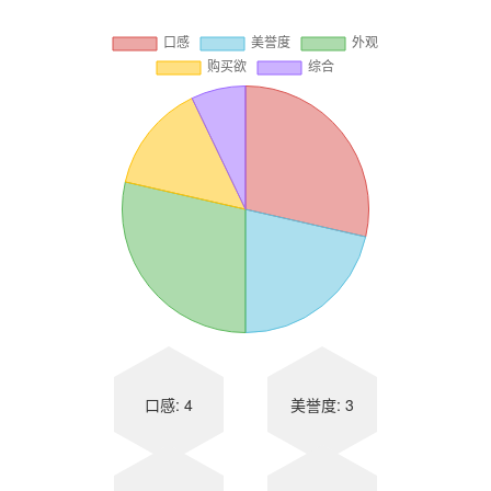
口感: 4
美誉度: 3