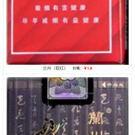
兰州（软红）
价格：
￥1.8