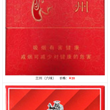
兰州（六味）
价格：
￥20