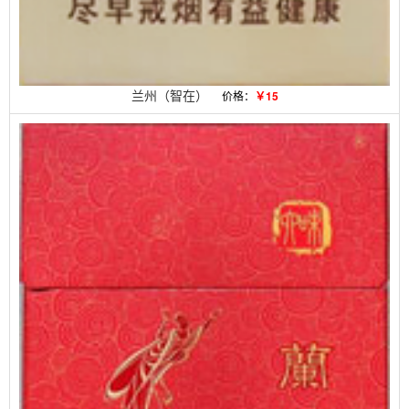
兰州（智在）
价格：
￥15