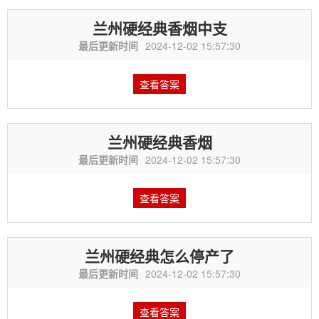
兰州硬经典香烟中支
最后更新时间
2024-12-02 15:57:30
查看答案
兰州硬经典香烟
最后更新时间
2024-12-02 15:57:30
查看答案
兰州硬经典怎么停产了
最后更新时间
2024-12-02 15:57:30
查看答案