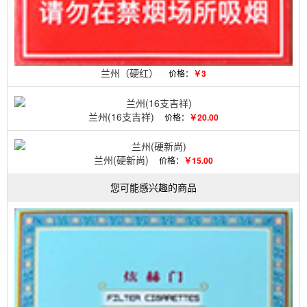
兰州（硬红）
价格：
￥3
兰州(16支吉祥)
价格：
￥20.00
兰州(硬新尚)
价格：
￥15.00
您可能感兴趣的商品