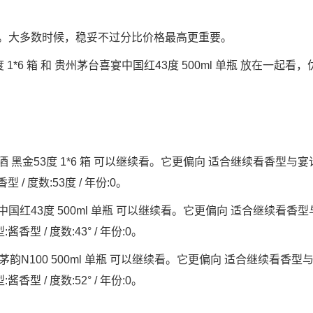
。大多数时候，稳妥不过分比价格最高更重要。
*6 箱 和 贵州茅台喜宴中国红43度 500ml 单瓶 放在一起看，
黑金53度 1*6 箱 可以继续看。它更偏向 适合继续看香型与宴
/ 度数:53度 / 年份:0。
红43度 500ml 单瓶 可以继续看。它更偏向 适合继续看香型
型 / 度数:43° / 年份:0。
N100 500ml 单瓶 可以继续看。它更偏向 适合继续看香型
型 / 度数:52° / 年份:0。