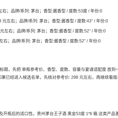
右；品牌/系列: 茅台；香型:酱香型 / 度数:53度 / 年份:0
元左右；品牌/系列: 茅台；香型:酱香型 / 度数:43° / 年份:0
 元左右；品牌/系列: 茅台；香型:酱香型 / 度数:52° / 年份:0
左右；品牌/系列: 茅台；香型:酱香型 / 度数:52° / 年份:0
类标题，先把 单瓶参考价、香型、度数、容量与宴请适配度 放到
 如果已经进入候选名单，先核对参考价: 298 元左右，再继续看版
瓶后的适口性。贵州茅台王子酒 黑金53度 1*6 箱 这类产品