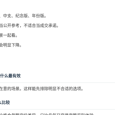
、中支、纪念版、年份版。
当公开参考，不适合当成交承诺。
景一起看。
会明显下降。
看什么最有效
在意的场景。这样能先排除明显不合适的选项。
么比较