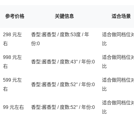
参考价格
关键信息
适合场景
298 元左
香型:酱香型 / 度数:53度 / 年
适合做同档位
右
份:0
比
998 元左
适合做同档位
香型:酱香型 / 度数:43° / 年份:0
右
比
599 元左
适合做同档位
香型:酱香型 / 度数:52° / 年份:0
右
比
适合做同档位
99 元左右
香型:酱香型 / 度数:52° / 年份:0
比