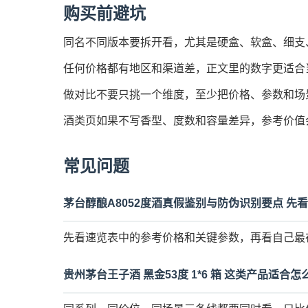
购买前避坑
同名不同版本要拆开看，尤其是硬盒、软盒、细支
任何价格都有地区和渠道差，正文里的数字更适合
做对比不要只挑一个维度，至少把价格、参数和场
酒类页如果不写香型、度数和容量差异，参考价值
常见问题
茅台醇酿A8052度酒真假鉴别与防伪识别要点 先
先看速览表中的参考价格和关键参数，再看自己最
贵州茅台王子酒 黑金53度 1*6 箱 这类产品适合怎