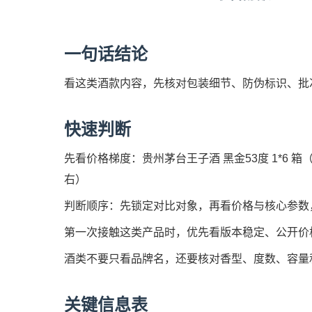
一句话结论
看这类酒款内容，先核对包装细节、防伪标识、批
快速判断
先看价格梯度：贵州茅台王子酒 黑金53度 1*6 箱（2
右）
判断顺序：先锁定对比对象，再看价格与核心参数
第一次接触这类产品时，优先看版本稳定、公开价
酒类不要只看品牌名，还要核对香型、度数、容量
关键信息表