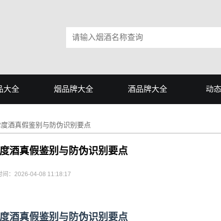
品大全
烟品牌大全
酒品牌大全
动
52度酒真假鉴别与防伪识别要点
52度酒真假鉴别与防伪识别要点
间：2026-04-08 11:18:17
52度酒真假鉴别与防伪识别要点